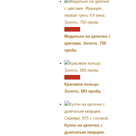
Продано
Медальон на цепочке с
цветами. Золото, 750
проба
Продано
Красивое кольцо.
Золото, 583 проба.
Кулон на цепочке с
дымчатым кварцем.