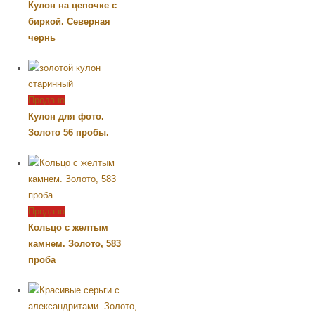
Кулон на цепочке с
биркой. Северная
чернь
Продано
Кулон для фото.
Золото 56 пробы.
Продано
Кольцо с желтым
камнем. Золото, 583
проба