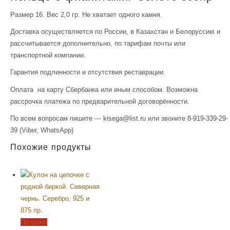
Размер 16. Вес 2,0 гр. Не хватает одного камня.
Доставка осуществляется по России, в Казахстан и Белоруссию и
рассчитывается дополнительно, по тарифам почты или
транспортной компании.
Гарантия подлинности и отсутствия реставрации.
Оплата на карту Сбербанка или иным способом. Возможна
рассрочка платежа по предварительной договорённости.
По всем вопросам пишите — kisega@list.ru или звоните 8-919-339-29-
39 (Viber, WhatsApp)
Похожие продукты
Продано