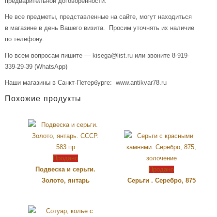
предварительной договорённости.
Не все предметы, представленные на сайте, могут находиться
в магазине в день Вашего визита. Просим уточнять их наличие
по телефону.
По всем вопросам пишите — kisega@list.ru или звоните 8-919-
339-29-39 (WhatsApp)
Наши магазины в Санкт-Петербурге: www.antikvar78.ru
Похожие продукты
Продано
Подвеска и серьги.
Продано
Золото, янтарь
Серьги . Серебро, 875