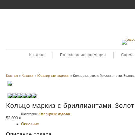
Каталог
Полезная информация
Схема
Главная
»
Каталог
»
Ювелирные изделия
» Кольцо маркиз с бриллиантами. Золото,
Кольцо маркиз с бриллиантами. Золото
Категория:
Ювелирные изделия
.
52,000
Р
Описание
УБ.
Описание товара