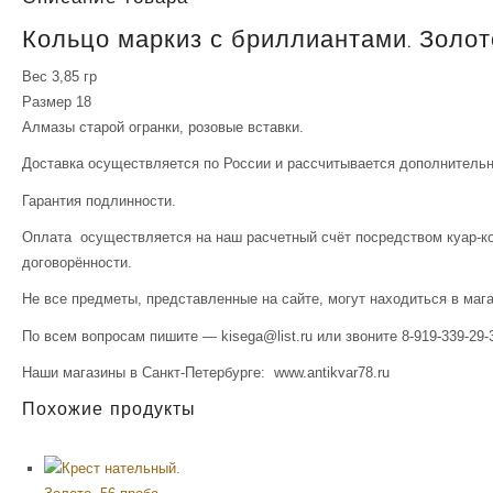
Кольцо маркиз с бриллиантами. Золото
Вес 3,85 гр
Размер 18
Алмазы старой огранки, розовые вставки.
Доставка осуществляется по России и рассчитывается дополнительн
Гарантия подлинности.
Оплата осуществляется на наш расчетный счёт посредством куар-ко
договорённости.
Не все предметы, представленные на сайте, могут находиться в маг
По всем вопросам пишите — kisega@list.ru или звоните 8-919-339-29-
Наши магазины в Санкт-Петербурге: www.antikvar78.ru
Похожие продукты