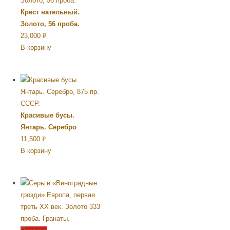
Крест нательный.
Золото, 56 проба.
23,000
Р
В корзину
УБ.
Красивые бусы.
Янтарь. Серебро
11,500
Р
В корзину
УБ.