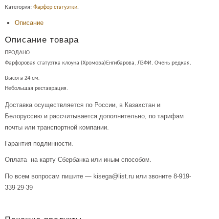
Категория:
Фарфор статуэтки
.
Описание
Описание товара
ПРОДАНО
Фарфоровая статуэтка клоуна (Хромова)Енгибарова, ЛЗФИ. Очень редкая.
Высота 24 см.
Небольшая реставрация.
Доставка осуществляется по России, в Казахстан и
Белоруссию и рассчитывается дополнительно, по тарифам
почты или транспортной компании.
Гарантия подлинности.
Оплата на карту Сбербанка или иным способом.
По всем вопросам пишите — kisega@list.ru или звоните 8-919-
339-29-39