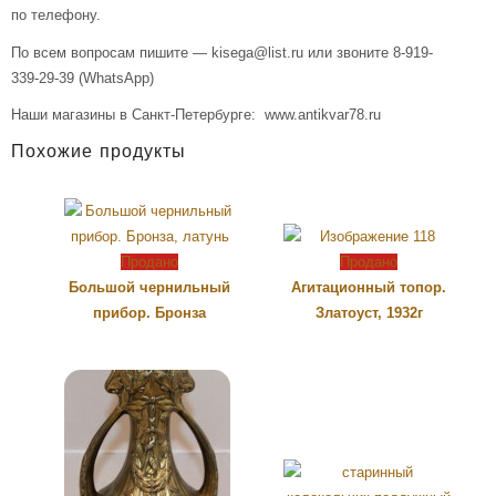
по телефону.
По всем вопросам пишите — kisega@list.ru или звоните 8-919-
339-29-39 (WhatsApp)
Наши магазины в Санкт-Петербурге: www.antikvar78.ru
Похожие продукты
Продано
Продано
Большой чернильный
Агитационный топор.
прибор. Бронза
Златоуст, 1932г