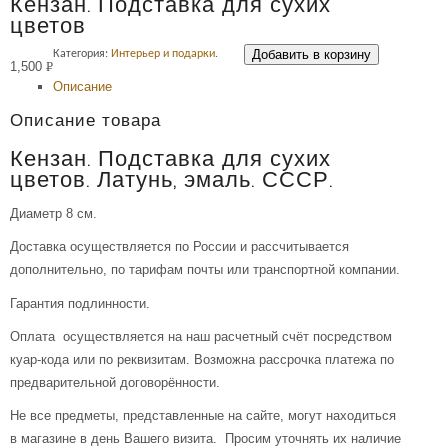
Кензан. Подставка для сухих
цветов
Добавить в корзину
Категория:
Интерьер и подарки
.
1,500
Р
Описание
УБ.
Описание товара
Кензан. Подставка для сухих
цветов. Латунь, эмаль. СССР.
Диаметр 8 см.
Доставка осуществляется по России и рассчитывается
дополнительно, по тарифам почты или транспортной компании.
Гарантия подлинности.
Оплата осуществляется на наш расчетный счёт посредством
куар-кода или по реквизитам. Возможна рассрочка платежа по
предварительной договорённости.
Не все предметы, представленные на сайте, могут находиться
в магазине в день Вашего визита. Просим уточнять их наличие