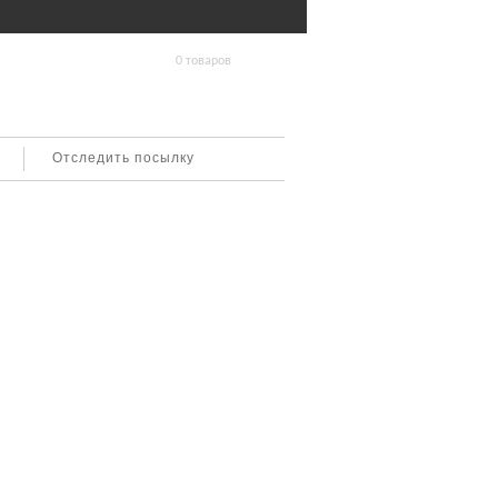
0 товаров
Отследить посылку