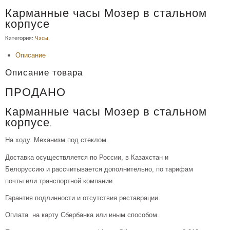
Карманные часы Мозер в стальном
корпусе
Категория:
Часы
.
Описание
Описание товара
ПРОДАНО
Карманные часы Мозер в стальном
корпусе.
На ходу. Механизм под стеклом.
Доставка осуществляется по России, в Казахстан и
Белоруссию и рассчитывается дополнительно, по тарифам
почты или транспортной компании.
Гарантия подлинности и отсутствия реставрации.
Оплата на карту Сбербанка или иным способом.