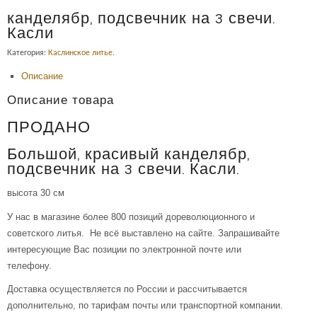
канделябр, подсвечник на 3 свечи.
Касли
Категория:
Каслинское литье
.
Описание
Описание товара
ПРОДАНО
Большой, красивый канделябр,
подсвечник на 3 свечи. Касли.
высота 30 см
У нас в магазине более 800 позиций дореволюционного и
советского литья. Не всё выставлено на сайте. Запрашивайте
интересующие Вас позиции по электронной почте или
телефону.
Доставка осуществляется по России и рассчитывается
дополнительно, по тарифам почты или транспортной компании.