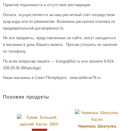
Гарантия подлинности и отсутствия реставрации.
Оплата осуществляется на наш расчетный счёт посредством
куар-кода или по реквизитам. Возможна рассрочка платежа по
предварительной договорённости.
Не все предметы, представленные на сайте, могут находиться
в магазине в день Вашего визита. Просим уточнять их наличие
по телефону.
По всем вопросам пишите — kisega@list.ru или звоните 8-919-
339-29-39 (WhatsApp)
Наши магазины в Санкт-Петербурге: www.antikvar78.ru
Похожие продукты
Черепаха. Шкатулка.
Продано