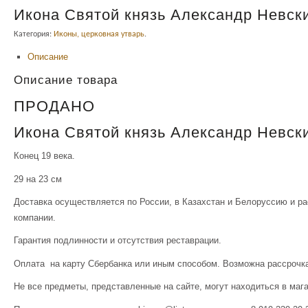
Икона Святой князь Александр Невск
Категория:
Иконы, церковная утварь
.
Описание
Описание товара
ПРОДАНО
Икона Святой князь Александр Невски
Конец 19 века.
29 на 23 см
Доставка осуществляется по России, в Казахстан и Белоруссию и р
компании.
Гарантия подлинности и отсутствия реставрации.
Оплата на карту Сбербанка или иным способом. Возможна рассрочка
Не все предметы, представленные на сайте, могут находиться в маг