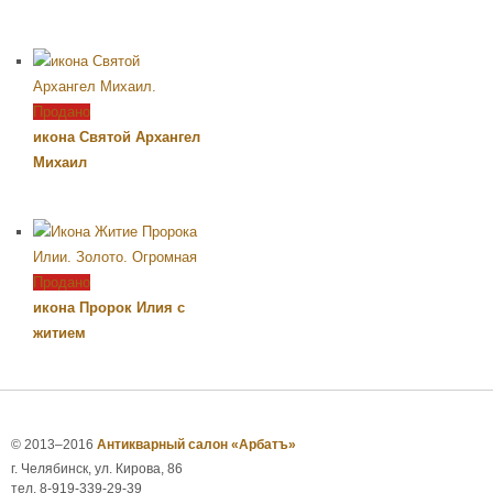
Продано
икона Святой Архангел
Михаил
Продано
икона Пророк Илия с
житием
© 2013–2016
Антикварный салон «Арбатъ»
г. Челябинск, ул. Кирова, 86
тел. 8-919-339-29-39