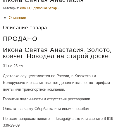
Икона Святая Анастасия
Категория:
Иконы, церковная утварь
.
Описание
Описание товара
ПРОДАНО
Икона Святая Анастасия. Золото,
ковчег. Новодел на старой доске.
31 на 25 см
Доставка осуществляется по России, в Казахстан и
Белоруссию и рассчитывается дополнительно, по тарифам
почты или транспортной компании.
Гарантия подлинности и отсутствия реставрации.
Оплата на карту Сбербанка или иным способом.
По всем вопросам пишите — kisega@list.ru или звоните 8-919-
339-29-39