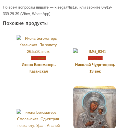
По всем вопросам пишите — kisega@list.ru или звоните 8-919-
339-29-39 (Viber, WhatsApp)
Похожие продукты
Продано
Продано
Икона Богоматерь
Николай Чудотворец.
Казанская
19 век