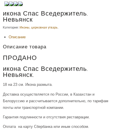
икона Спас Вседержитель.
Невьянск
Категория:
Иконы, церковная утварь
.
Описание
Описание товара
ПРОДАНО
икона Спас Вседержитель.
Невьянск.
18 на 23 см. Икона размыта.
Доставка осуществляется по России, в Казахстан и
Белоруссию и рассчитывается дополнительно, по тарифам
почты или транспортной компании.
Гарантия подлинности и отсутствия реставрации.
Оплата на карту Сбербанка или иным способом.