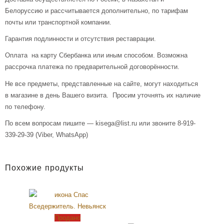
Белоруссию и рассчитывается дополнительно, по тарифам
почты или транспортной компании.
Гарантия подлинности и отсутствия реставрации.
Оплата на карту Сбербанка или иным способом. Возможна
рассрочка платежа по предварительной договорённости.
Не все предметы, представленные на сайте, могут находиться
в магазине в день Вашего визита. Просим уточнять их наличие
по телефону.
По всем вопросам пишите — kisega@list.ru или звоните 8-919-
339-29-39 (Viber, WhatsApp)
Похожие продукты
Продано