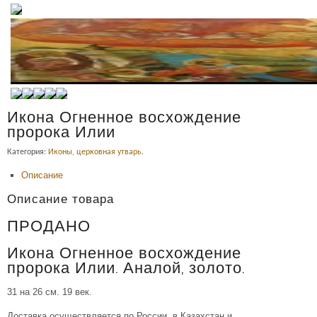
Икона Огненное восхождение
пророка Илии
Категория:
Иконы, церковная утварь
.
Описание
Описание товара
ПРОДАНО
Икона Огненное восхождение
пророка Илии. Аналой, золото.
31 на 26 см. 19 век.
Доставка осуществляется по России, в Казахстан и