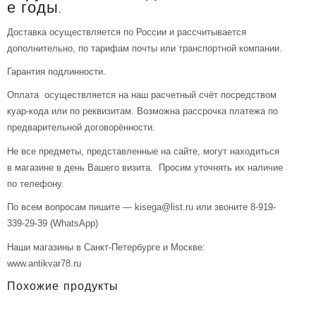
е годы.
Доставка осуществляется по России и рассчитывается
дополнительно, по тарифам почты или транспортной компании.
Гарантия подлинности.
Оплата осуществляется на наш расчетный счёт посредством
куар-кода или по реквизитам. Возможна рассрочка платежа по
предварительной договорённости.
Не все предметы, представленные на сайте, могут находиться
в магазине в день Вашего визита. Просим уточнять их наличие
по телефону.
По всем вопросам пишите — kisega@list.ru или звоните 8-919-
339-29-39 (WhatsApp)
Наши магазины в Санкт-Петербурге и Москве:
www.antikvar78.ru
Похожие продукты