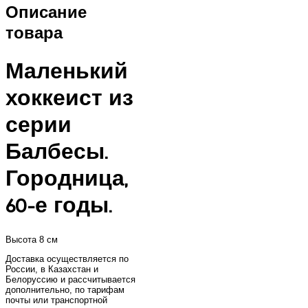
Описание
товара
Маленький
хоккеист из
серии
Балбесы.
Городница,
60-е годы.
Высота 8 см
Доставка осуществляется по
России, в Казахстан и
Белоруссию и рассчитывается
дополнительно, по тарифам
почты или транспортной