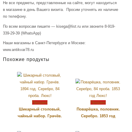
Не все предметы, представленные на сайте, могут находиться
в магазине в день Вашего визита. Просим уточнять их наличие
по телефону.
По всем вопросам пишите — kisega@list.ru или звоните 8-919-
339-29-39 (WhatsApp)
Наши магазины в Санкт-Петербурге и Москве:
www.antikvar78.ru
Похожие продукты
Продано
Продано
Шикарный столовый,
Поварёшка, половник.
чайный набор. Грачёв.
Серебро. 1853 год