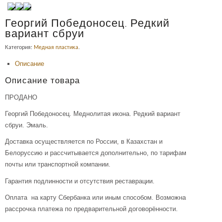
Георгий Победоносец. Редкий
вариант сбруи
Категория:
Медная пластика
.
Описание
Описание товара
ПРОДАНО
Георгий Победоносец. Меднолитая икона. Редкий вариант
сбруи. Эмаль.
Доставка осуществляется по России, в Казахстан и
Белоруссию и рассчитывается дополнительно, по тарифам
почты или транспортной компании.
Гарантия подлинности и отсутствия реставрации.
Оплата на карту Сбербанка или иным способом. Возможна
рассрочка платежа по предварительной договорённости.