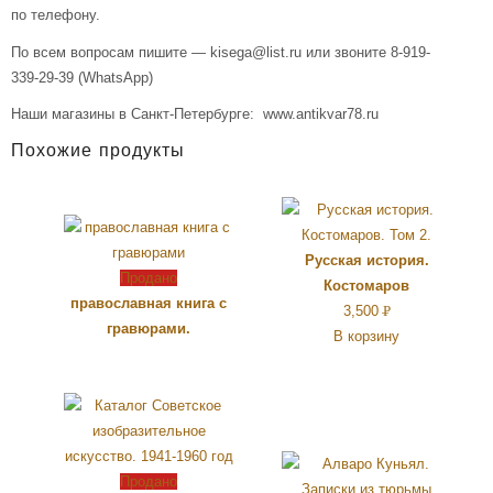
по телефону.
По всем вопросам пишите — kisega@list.ru или звоните 8-919-
339-29-39 (WhatsApp)
Наши магазины в Санкт-Петербурге: www.antikvar78.ru
Похожие продукты
Русская история.
Продано
Костомаров
православная книга с
3,500
Р
гравюрами.
В корзину
УБ.
Продано