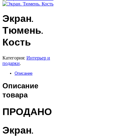
Экран.
Тюмень.
Кость
Категория:
Интерьер и
подарки
.
Описание
Описание
товара
ПРОДАНО
Экран.