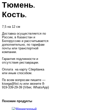
Тюмень.
Кость.
7,5 на 12 см
Доставка осуществляется по
России, в Казахстан и
Белоруссию и рассчитывается
дополнительно, по тарифам
почты или транспортной
компании.
Гарантия подлинности и
отсутствия реставрации.
Оплата на карту Сбербанка
или иным способом.
По всем вопросам пишите —
kisega@list.ru или звоните 8-
919-339-29-39 (Viber, WhatsApp)
Похожие продукты