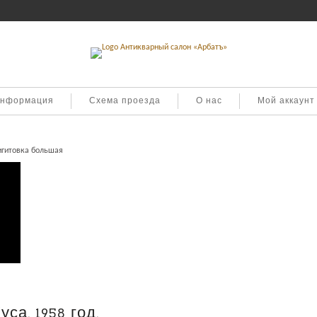
информация
Схема проезда
О нас
Мой аккаунт
гитовка большая
са, 1958 год.