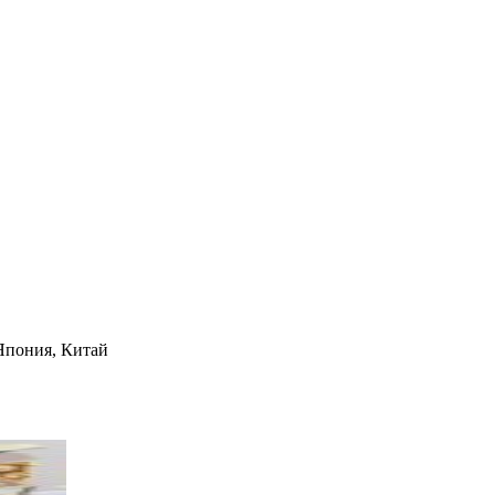
Япония, Китай