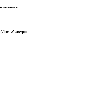
считывается
(Viber, WhatsApp)