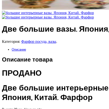
Две большие вазы. Япония,
Категория:
Фарфор посуда, вазы
.
Описание
Описание товара
ПРОДАНО
Две большие интерьерные
Япония, Китай. Фарфор