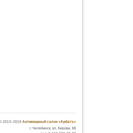
© 2013–2016
Антикварный салон «Арбатъ»
г. Челябинск, ул. Кирова, 86