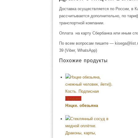
Доставка осуществляется по России, в К
рассчитывается дополнительно, по тари
транспортной компании.
Оплата на карту Сбербанка или иным сп
По всем вопросам пишите — kisega@list.r
39 (Viber, WhatsApp)
Похожие продукты
Продано
Нэцке. обезьяна