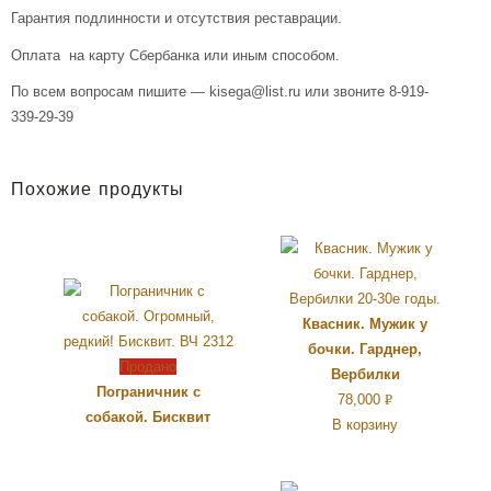
Гарантия подлинности и отсутствия реставрации.
Оплата на карту Сбербанка или иным способом.
По всем вопросам пишите — kisega@list.ru или звоните 8-919-
339-29-39
Похожие продукты
Квасник. Мужик у
бочки. Гарднер,
Продано
Вербилки
Пограничник с
78,000
Р
собакой. Бисквит
В корзину
УБ.