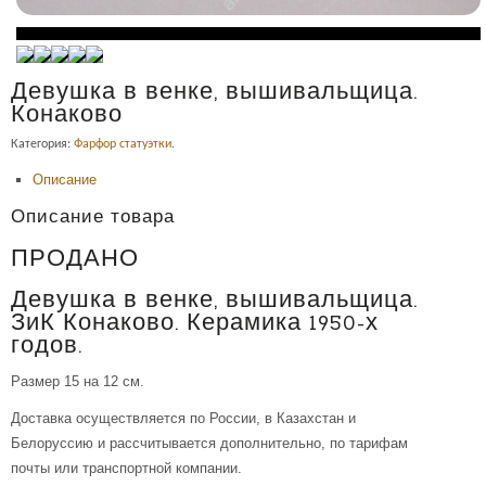
Девушка в венке, вышивальщица.
Конаково
Категория:
Фарфор статуэтки
.
Описание
Описание товара
ПРОДАНО
Девушка в венке, вышивальщица.
ЗиК Конаково. Керамика 1950-х
годов.
Размер 15 на 12 см.
Доставка осуществляется по России, в Казахстан и
Белоруссию и рассчитывается дополнительно, по тарифам
почты или транспортной компании.