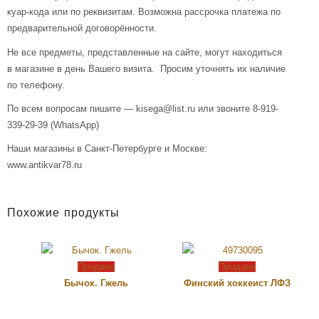
куар-кода или по реквизитам. Возможна рассрочка платежа по
предварительной договорённости.
Не все предметы, представленные на сайте, могут находиться
в магазине в день Вашего визита. Просим уточнять их наличие
по телефону.
По всем вопросам пишите — kisega@list.ru или звоните 8-919-
339-29-39 (WhatsApp)
Наши магазины в Санкт-Петербурге и Москве:
www.antikvar78.ru
Похожие продукты
Продано
Продано
Бычок. Гжель
Финский хоккеист ЛФЗ