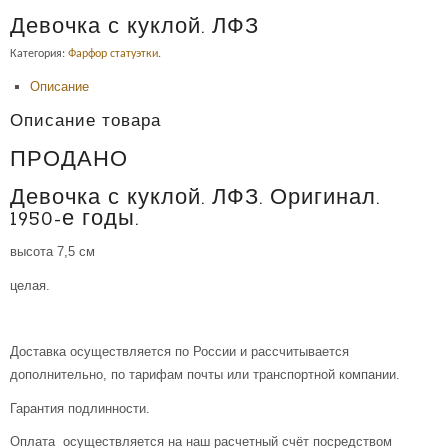
Девочка с куклой. ЛФЗ
Категория:
Фарфор статуэтки
.
Описание
Описание товара
ПРОДАНО
Девочка с куклой. ЛФЗ. Оригинал.
1950-е годы.
высота 7,5 см
целая.
Доставка осуществляется по России и рассчитывается
дополнительно, по тарифам почты или транспортной компании.
Гарантия подлинности.
Оплата осуществляется на наш расчетный счёт посредством