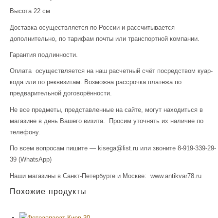
Высота 22 см
Доставка осуществляется по России и рассчитывается
дополнительно, по тарифам почты или транспортной компании.
Гарантия подлинности.
Оплата осуществляется на наш расчетный счёт посредством куар-
кода или по реквизитам. Возможна рассрочка платежа по
предварительной договорённости.
Не все предметы, представленные на сайте, могут находиться в
магазине в день Вашего визита. Просим уточнять их наличие по
телефону.
По всем вопросам пишите — kisega@list.ru или звоните 8-919-339-29-
39 (WhatsApp)
Наши магазины в Санкт-Петербурге и Москве: www.antikvar78.ru
Похожие продукты