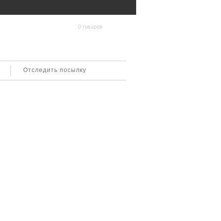
0 товаров
Отследить посылку