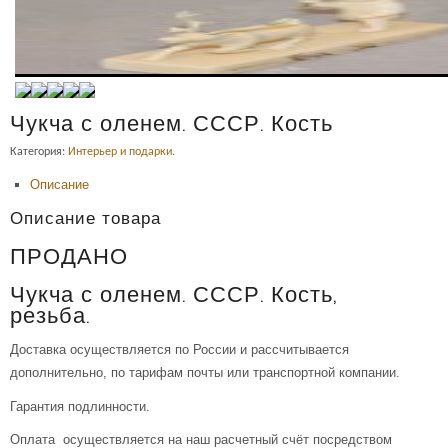
Чукча с оленем. СССР. Кость
Категория:
Интерьер и подарки
.
Описание
Описание товара
ПРОДАНО
Чукча с оленем. СССР. Кость,
резьба.
Доставка осуществляется по России и рассчитывается
дополнительно, по тарифам почты или транспортной компании.
Гарантия подлинности.
Оплата осуществляется на наш расчетный счёт посредством