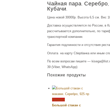
Чайная пара. Серебро,
Кубачи.
Цена новой 30000р. Высота 6,5 см. Вес 18
Доставка осуществляется по России, в К
рассчитывается дополнительно, по тари
транспортной компании.
Гарантия подлинности и отсутствия рест
Оплата на карту Сбербанка или иным сп
По всем вопросам пишите — kisega@list.r
39 (Viber, WhatsApp)
Похожие продукты
Продано
Большой стакан с