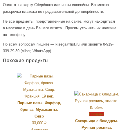
Оплата на карту Сбербанка или иным способом. Возможна
рассрочка платежа по предварительной договорённости.
Не все предметы, представленные на сайте, могут находиться
в магазине в день Вашего визита. Просим уточнять их наличие
по телефону.
По всем вопросам пишите — kisega@list.ru или звоните 8-919-
339-29-39 (Viber, WhatsApp)
Похожие продукты
Парные вазы. Фарфор,
бронза. Музыканты.
Продано
Севр
Сахарница с блюдцем.
33,000
Р
Ручная роспись
В корзину
УБ.