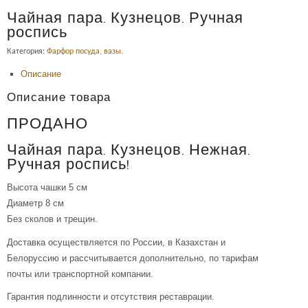
Чайная пара. Кузнецов. Ручная
роспись
Категория:
Фарфор посуда, вазы
.
Описание
Описание товара
ПРОДАНО
Чайная пара. Кузнецов. Нежная.
Ручная роспись!
Высота чашки 5 см
Диаметр 8 см
Без сколов и трещин.
Доставка осуществляется по России, в Казахстан и
Белоруссию и рассчитывается дополнительно, по тарифам
почты или транспортной компании.
Гарантия подлинности и отсутствия реставрации.