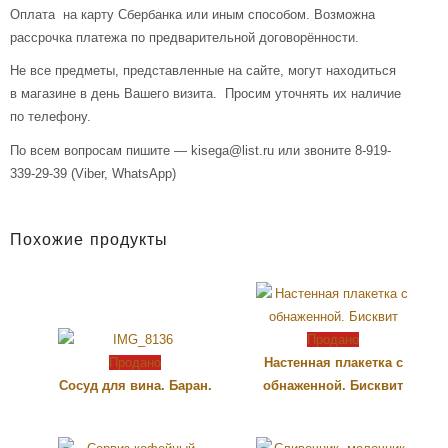
Оплата на карту Сбербанка или иным способом. Возможна
рассрочка платежа по предварительной договорённости.
Не все предметы, представленные на сайте, могут находиться
в магазине в день Вашего визита. Просим уточнять их наличие
по телефону.
По всем вопросам пишите — kisega@list.ru или звоните 8-919-
339-29-39 (Viber, WhatsApp)
Похожие продукты
Продано
Продано
Настенная плакетка с
Сосуд для вина. Баран.
обнаженной. Бисквит