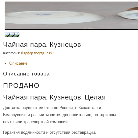
Чайная пара. Кузнецов
Категория:
Фарфор посуда, вазы
.
Описание
Описание товара
ПРОДАНО
Чайная пара. Кузнецов. Целая
Доставка осуществляется по России, в Казахстан и
Белоруссию и рассчитывается дополнительно, по тарифам
почты или транспортной компании.
Гарантия подлинности и отсутствия реставрации.