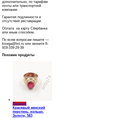
дополнительно, по тарифам
почты или транспортной
компании.
Гарантия подлинности и
отсутствия реставрации.
Оплата на карту Сбербанка
или иным способом.
По всем вопросам пишите —
kisega@list.ru или звоните 8-
919-339-29-39
Похожие продукты
Продано
Красивый женский
перстень, кольцо.
Золото, 583