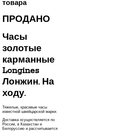
товара
ПРОДАНО
Часы
золотые
карманные
Longines
Лонжин. На
ходу.
Тяжелые, красивые часы
известной швейцарской марки.
Доставка осуществляется по
России, в Казахстан и
Белоруссию и рассчитывается