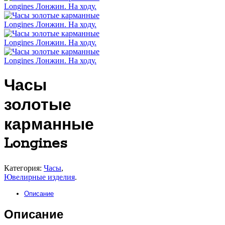
Часы
золотые
карманные
Longines
Категория:
Часы
,
Ювелирные изделия
.
Описание
Описание