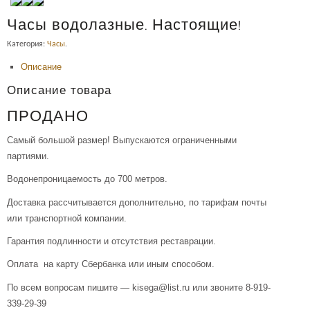
Часы водолазные. Настоящие!
Категория:
Часы
.
Описание
Описание товара
ПРОДАНО
Самый большой размер! Выпускаются ограниченными
партиями.
Водонепроницаемость до 700 метров.
Доставка рассчитывается дополнительно, по тарифам почты
или транспортной компании.
Гарантия подлинности и отсутствия реставрации.
Оплата на карту Сбербанка или иным способом.
По всем вопросам пишите — kisega@list.ru или звоните 8-919-
339-29-39