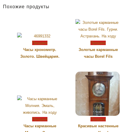
Похожие продукты
Продано
Продано
Часы хронометр.
Золотые карманные
Золото. Швейцария.
часы Borel Fils
Продано
Продано
Часы карманные
Красивые настенные