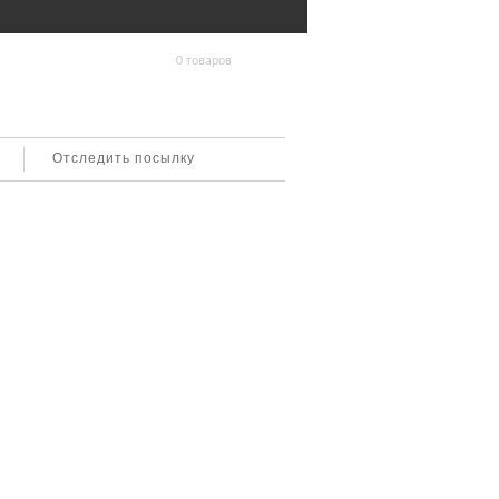
0 товаров
Отследить посылку