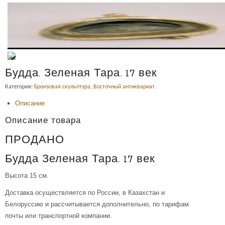
Будда. Зеленая Тара. 17 век
Категория:
Бронзовая скульптура
,
Восточный антиквариат
.
Описание
Описание товара
ПРОДАНО
Будда Зеленая Тара. 17 век
Высота 15 см.
Доставка осуществляется по России, в Казахстан и
Белоруссию и рассчитывается дополнительно, по тарифам
почты или транспортной компании.