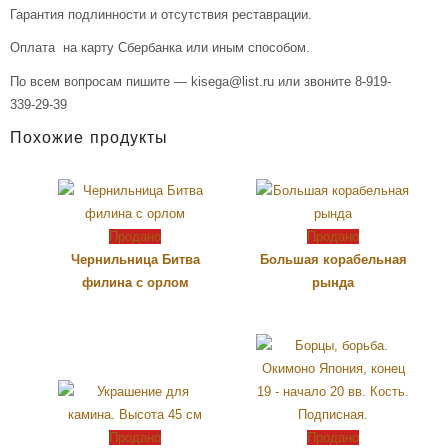
Гарантия подлинности и отсутствия реставрации.
Оплата на карту Сбербанка или иным способом.
По всем вопросам пишите — kisega@list.ru или звоните 8-919-
339-29-39
Похожие продукты
Продано
Продано
Чернильница Битва
Большая корабельная
филина с орлом
рында
Продано
Продано