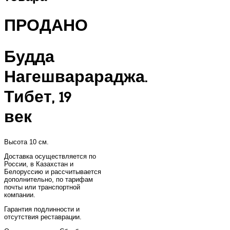
ПРОДАНО
Будда
Нагешварараджа.
Тибет, 19
век
Высота 10 см.
Доставка осуществляется по
России, в Казахстан и
Белоруссию и рассчитывается
дополнительно, по тарифам
почты или транспортной
компании.
Гарантия подлинности и
отсутствия реставрации.