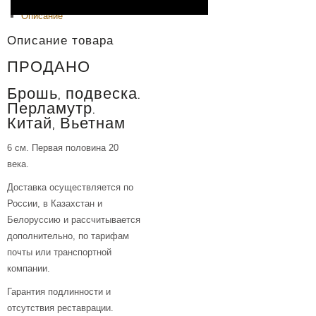
Описание
Описание товара
ПРОДАНО
Брошь, подвеска.
Перламутр.
Китай, Вьетнам
6 см. Первая половина 20
века.
Доставка осуществляется по
России, в Казахстан и
Белоруссию и рассчитывается
дополнительно, по тарифам
почты или транспортной
компании.
Гарантия подлинности и
отсутствия реставрации.