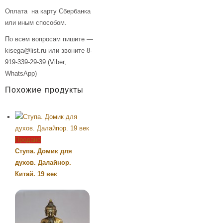
Оплата на карту Сбербанка
или иным способом.
По всем вопросам пишите —
kisega@list.ru или звоните 8-
919-339-29-39 (Viber,
WhatsApp)
Похожие продукты
Продано
Ступа. Домик для
духов. Далайнор.
Китай. 19 век