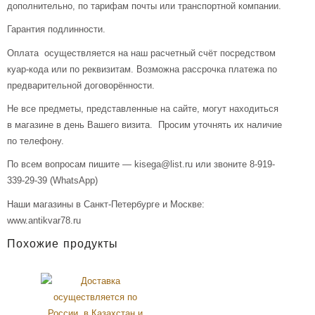
дополнительно, по тарифам почты или транспортной компании.
Гарантия подлинности.
Оплата осуществляется на наш расчетный счёт посредством
куар-кода или по реквизитам. Возможна рассрочка платежа по
предварительной договорённости.
Не все предметы, представленные на сайте, могут находиться
в магазине в день Вашего визита. Просим уточнять их наличие
по телефону.
По всем вопросам пишите — kisega@list.ru или звоните 8-919-
339-29-39 (WhatsApp)
Наши магазины в Санкт-Петербурге и Москве:
www.antikvar78.ru
Похожие продукты