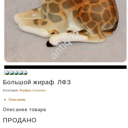
Большой жираф. ЛФЗ
Категория:
Фарфор статуэтки
.
Описание
Описание товара
ПРОДАНО