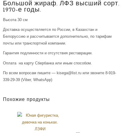
Большой жираф. ЛФЗ высший сорт.
1970-е годы.
Высота 30 см
Доставка осуществляется по России, в Казахстан и
Белоруссию и рассчитывается дополнительно, по тарифам
почты или транспортной компании.
Гарантия подлинности и отсутствия реставрации.
Оплата на карту Сбербанка или иным способом.
По всем вопросам пишите — kisega@list.ru или звоните 8-919-
339-29-39 (Viber, WhatsApp)
Похожие продукты