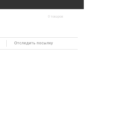
0 товаров
Отследить посылку