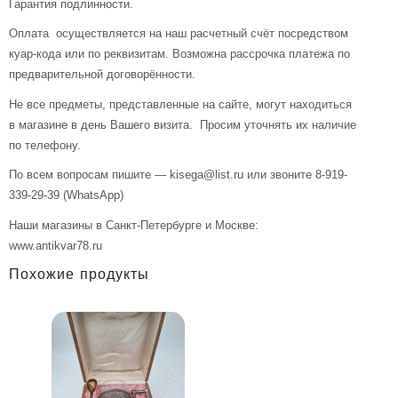
Гарантия подлинности.
Оплата осуществляется на наш расчетный счёт посредством
куар-кода или по реквизитам. Возможна рассрочка платежа по
предварительной договорённости.
Не все предметы, представленные на сайте, могут находиться
в магазине в день Вашего визита. Просим уточнять их наличие
по телефону.
По всем вопросам пишите — kisega@list.ru или звоните 8-919-
339-29-39 (WhatsApp)
Наши магазины в Санкт-Петербурге и Москве:
www.antikvar78.ru
Похожие продукты