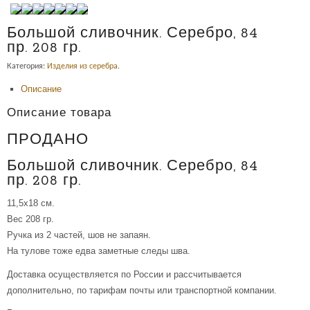
Большой сливочник. Серебро, 84
пр. 208 гр.
Категория:
Изделия из серебра
.
Описание
Описание товара
ПРОДАНО
Большой сливочник. Серебро, 84
пр. 208 гр.
11,5х18 см.
Вес 208 гр.
Ручка из 2 частей, шов не запаян.
На тулове тоже едва заметные следы шва.
Доставка осуществляется по России и рассчитывается
дополнительно, по тарифам почты или транспортной компании.