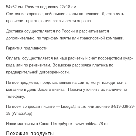
54х62 см. Размер под икону 22х18 см.
Состояние хорошее, небольшие сколы на левкасе. Дверка чуть
провисает при открытии, закрывается хорошо.
Доставка осуществляется по России и рассчитывается
дополнительно, по тарифам почты или транспортной компании.
Гарантия подлинности.
Оплата осуществляется на наш расчетный счёт посредством куар-
кода или по реквизитам. Возможна рассрочка платежа по
предварительной договорённости.
Не все предметы, представленные на сайте, могут находиться в
магазине в день Вашего визита. Просим уточнять их наличие по
телефону.
По всем вопросам пишите — kisega@list.ru или звоните 8-919-339-29-
39 (WhatsApp)
Наши магазины в Санкт-Петербурге: www.antikvar78.ru
Похожие продукты