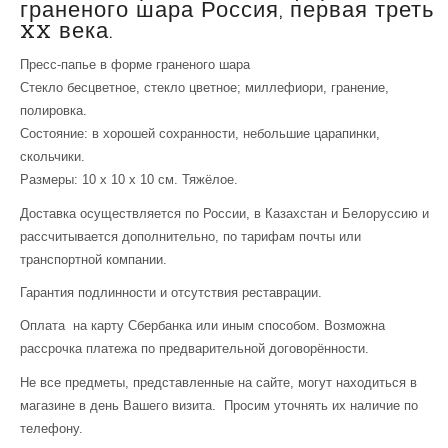
граненого шара Россия, первая треть
XX века.
Пресс-папье в форме граненого шара
Стекло бесцветное, стекло цветное; миллефиори, гранение,
полировка.
Состояние: в хорошей сохранности, небольшие царапинки,
скольчики.
Размеры: 10 х 10 х 10 см. Тяжёлое.
Доставка осуществляется по России, в Казахстан и Белоруссию и
рассчитывается дополнительно, по тарифам почты или
транспортной компании.
Гарантия подлинности и отсутствия реставрации.
Оплата на карту Сбербанка или иным способом. Возможна
рассрочка платежа по предварительной договорённости.
Не все предметы, представленные на сайте, могут находиться в
магазине в день Вашего визита. Просим уточнять их наличие по
телефону.