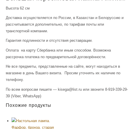
Высота 62 см
Доставка осуществляется по России, в Казахстан и Белоруссию и
рассчитывается дополнительно, по тарифам почты или
транспортной компании.
Гарантия подлинности и отсутствия реставрации.
Оплата на карту Сбербанка или иным способом. Возможна
рассрочка платежа по предварительной договорённости.
Не все предметы, представленные на сайте, могут находиться в
магазине в день Вашего визита. Просим уточнять их наличие по
телефону.
По всем вопросам пишите — kisega@list.ru или звоните 8-919-339-29-
39 (Viber, WhatsApp)
Похожие продукты