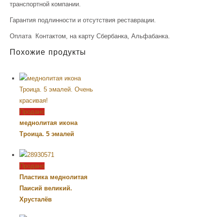
транспортной компании.
Гарантия подлинности и отсутствия реставрации.
Оплата Контактом, на карту Сбербанка, Альфабанка.
Похожие продукты
Продано
меднолитая икона
Троица. 5 эмалей
Продано
Пластика меднолитая
Паисий великий.
Хрусталёв