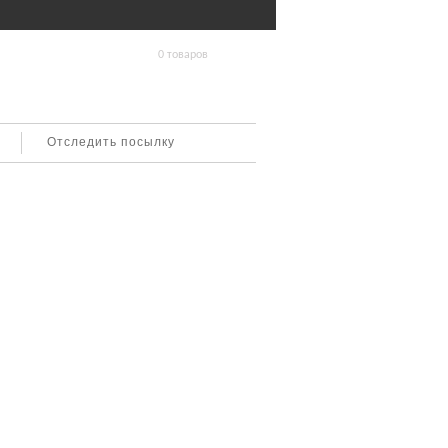
0 товаров
Отследить посылку