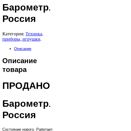
Барометр.
Россия
Категория:
Техника,
приборы, игрушки
.
Описание
Описание
товара
ПРОДАНО
Барометр.
Россия
Состояние нового. Работает.