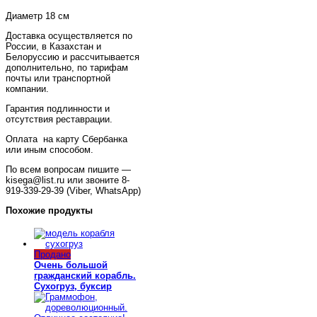
Диаметр 18 см
Доставка осуществляется по
России, в Казахстан и
Белоруссию и рассчитывается
дополнительно, по тарифам
почты или транспортной
компании.
Гарантия подлинности и
отсутствия реставрации.
Оплата на карту Сбербанка
или иным способом.
По всем вопросам пишите —
kisega@list.ru или звоните 8-
919-339-29-39 (Viber, WhatsApp)
Похожие продукты
Продано
Очень большой
гражданский корабль.
Сухогруз, буксир