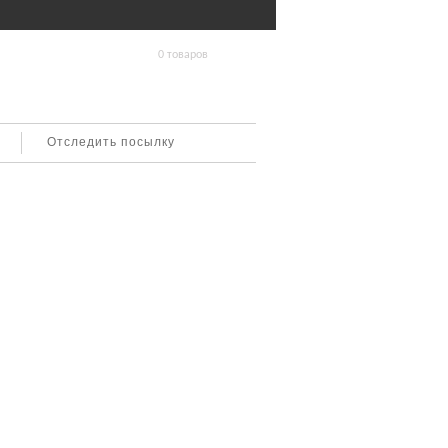
0 товаров
Отследить посылку