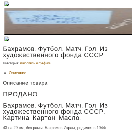
Бахрамов. Футбол. Матч. Гол. Из
художественного фонда СССР
Категория:
Живопись и графика
.
Описание
Описание товара
ПРОДАНО
Бахрамов. Футбол. Матч. Гол. Из
художественного фонда СССР.
Картина. Картон, Масло.
43 на 29 см, без рамы. Бахрамов Икрам, родился в 1944г.