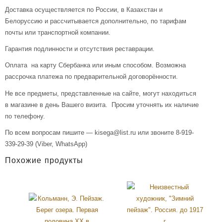
Доставка осуществляется по России, в Казахстан и
Белоруссию и рассчитывается дополнительно, по тарифам
почты или транспортной компании.
Гарантия подлинности и отсутствия реставрации.
Оплата на карту Сбербанка или иным способом. Возможна
рассрочка платежа по предварительной договорённости.
Не все предметы, представленные на сайте, могут находиться
в магазине в день Вашего визита. Просим уточнять их наличие
по телефону.
По всем вопросам пишите — kisega@list.ru или звоните 8-919-
339-29-39 (Viber, WhatsApp)
Похожие продукты