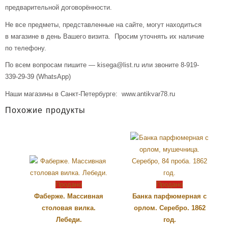
предварительной договорённости.
Не все предметы, представленные на сайте, могут находиться
в магазине в день Вашего визита. Просим уточнять их наличие
по телефону.
По всем вопросам пишите — kisega@list.ru или звоните 8-919-
339-29-39 (WhatsApp)
Наши магазины в Санкт-Петербурге: www.antikvar78.ru
Похожие продукты
Продано
Продано
Фаберже. Массивная
Банка парфюмерная с
столовая вилка.
орлом. Серебро. 1862
Лебеди.
год.