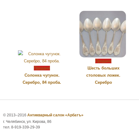
Продано
Продано
Шесть больших
Солонка чугунок.
столовых ложек.
Серебро, 84 проба.
Серебро
© 2013–2016
Антикварный салон «Арбатъ»
г. Челябинск, ул. Кирова, 86
тел. 8-919-339-29-39