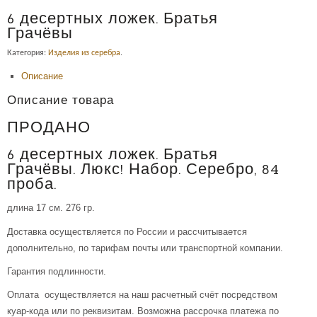
6 десертных ложек. Братья
Грачёвы
Категория:
Изделия из серебра
.
Описание
Описание товара
ПРОДАНО
6 десертных ложек. Братья
Грачёвы. Люкс! Набор. Серебро, 84
проба.
длина 17 см. 276 гр.
Доставка осуществляется по России и рассчитывается
дополнительно, по тарифам почты или транспортной компании.
Гарантия подлинности.
Оплата осуществляется на наш расчетный счёт посредством
куар-кода или по реквизитам. Возможна рассрочка платежа по