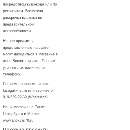
посредством куар-кода или по
реквизитам. Возможна
рассрочка платежа по
предварительной
договорённости.
Не все предметы,
представленные на сайте,
могут находиться в магазине в
день Вашего визита. Просим
уточнять их наличие по
телефону.
По всем вопросам пишите —
kisega@list.ru или звоните 8-
919-339-29-39 (WhatsApp)
Наши магазины в Санкт-
Петербурге и Москве:
www.antikvar78.ru