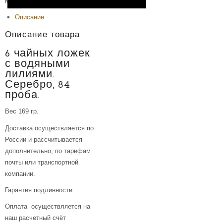
Категория:
Изделия из серебра
.
Описание
Описание товара
6 чайных ложек
с водяными
лилиями.
Серебро, 84
проба.
Вес 169 гр.
Доставка осуществляется по
России и рассчитывается
дополнительно, по тарифам
почты или транспортной
компании.
Гарантия подлинности.
Оплата осуществляется на
наш расчетный счёт